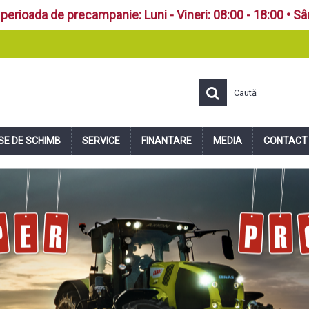
perioada de precampanie: Luni - Vineri: 08:00 - 18:00 • S
SE DE SCHIMB
SERVICE
FINANTARE
MEDIA
CONTACT