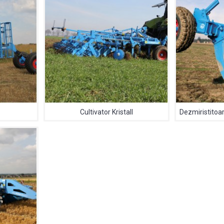
Cultivator Kristall