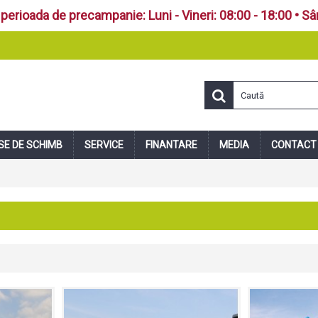
perioada de precampanie: Luni - Vineri: 08:00 - 18:00 • S
SE DE SCHIMB
SERVICE
FINANTARE
MEDIA
CONTACT