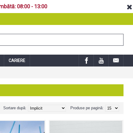
âmbătă: 08:00 - 13:00
ZONA CLIENT
CARIERE
Sortare după:
Produse pe pagină: