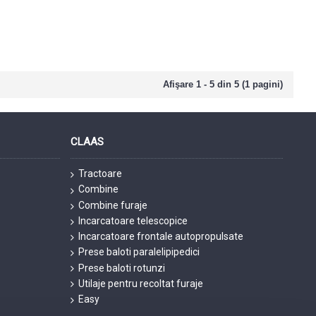
Afişare 1 - 5 din 5 (1 pagini)
CLAAS
Tractoare
Combine
Combine furaje
Incarcatoare telescopice
Incarcatoare frontale autopropulsate
Prese baloti paralelipipedici
Prese baloti rotunzi
Utilaje pentru recoltat furaje
Easy