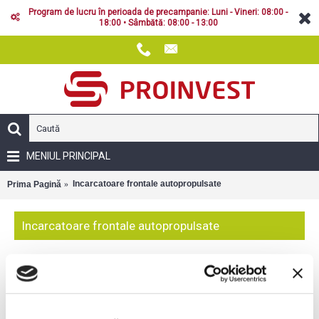
Program de lucru în perioada de precampanie: Luni - Vineri: 08:00 -
18:00 • Sâmbătă: 08:00 - 13:00
MENIUL PRINCIPAL
Incarcatoare frontale autopropulsate
Prima Pagină
Incarcatoare frontale autopropulsate