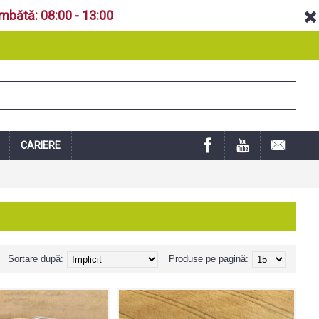
âmbătă: 08:00 - 13:00
ZONA CLIENT
CARIERE
Sortare după:
Produse pe pagină: