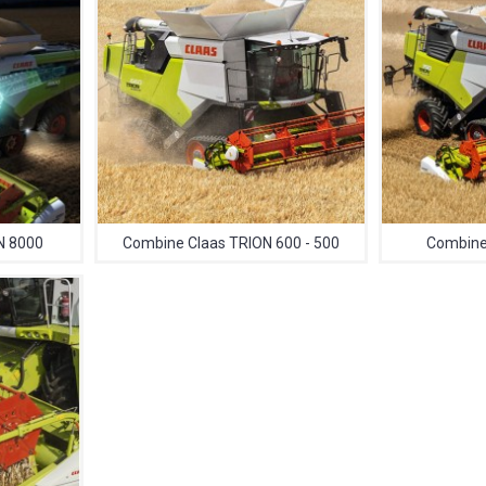
N 8000
Combine Claas TRION 600 - 500
Combine