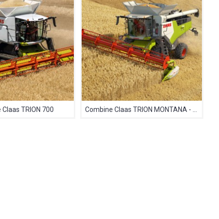
 Claas TRION 700
Combine Claas TRION MONTANA - Proinvest