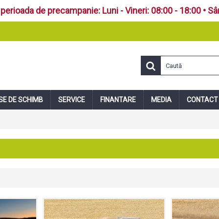
perioada de precampanie: Luni - Vineri: 08:00 - 18:00 • S
SE DE SCHIMB
SERVICE
FINANTARE
MEDIA
CONTACT