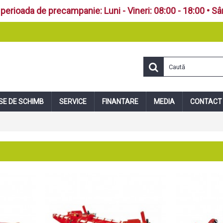
perioada de precampanie: Luni - Vineri: 08:00 - 18:00 • S
SE DE SCHIMB
SERVICE
FINANTARE
MEDIA
CONTACT