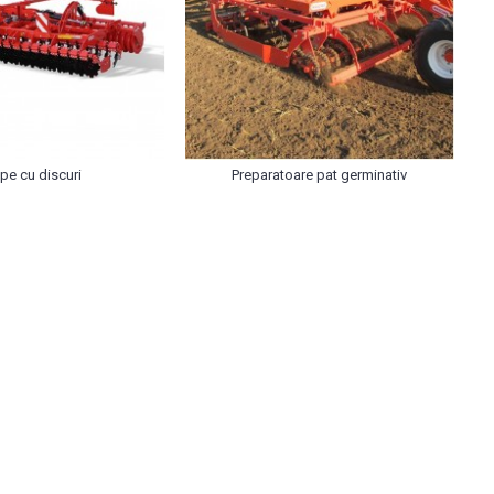
pe cu discuri
Preparatoare pat germinativ