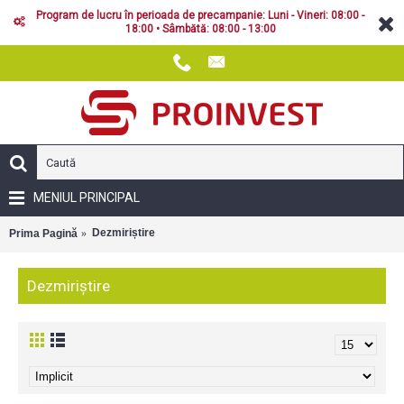
Program de lucru în perioada de precampanie: Luni - Vineri: 08:00 -
18:00 • Sâmbătă: 08:00 - 13:00
MENIUL PRINCIPAL
Dezmiriștire
Prima Pagină
Dezmiriștire