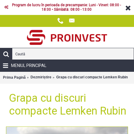
Program de lucru în perioada de precampanie: Luni - Vineri: 08:00 -
18:00 • Sâmbătă: 08:00 - 13:00
MENIUL PRINCIPAL
Dezmiriștire
Grapa cu discuri compacte Lemken Rubin
Prima Pagină
Grapa cu discuri
compacte Lemken Rubin