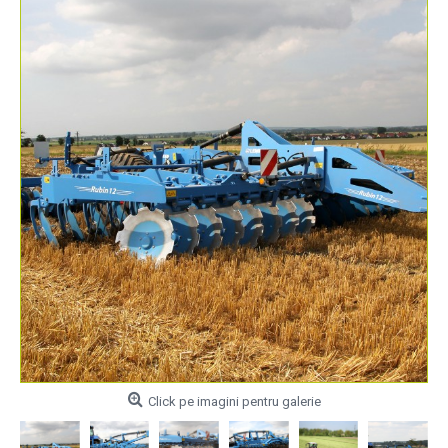
Click pe imagini pentru galerie