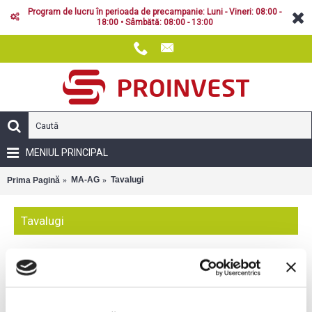
Program de lucru în perioada de precampanie: Luni - Vineri: 08:00 -
18:00 • Sâmbătă: 08:00 - 13:00
MENIUL PRINCIPAL
MA-AG
Tavalugi
Prima Pagină
Tavalugi