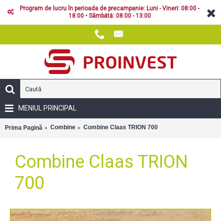
Program de lucru în perioada de precampanie: Luni - Vineri: 08:00 -
18:00 • Sâmbătă: 08:00 - 13:00
MENIUL PRINCIPAL
Combine
Combine Claas TRION 700
Prima Pagină
Combine Claas TRION
700