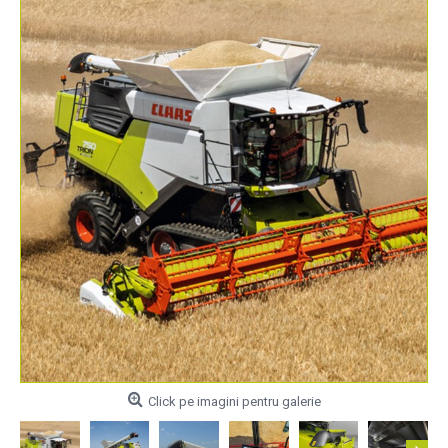
Click pe imagini pentru galerie