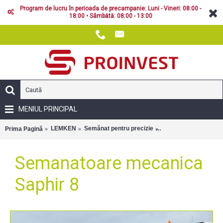
Program de lucru în perioada de precampanie: Luni - Vineri: 08:00 -
18:00 • Sâmbătă: 08:00 - 13:00
MENIUL PRINCIPAL
LEMKEN
Semănat pentru precizie
Semanatoare mecanic
Prima Pagină
Semanatoare mecanica
Saphir 8