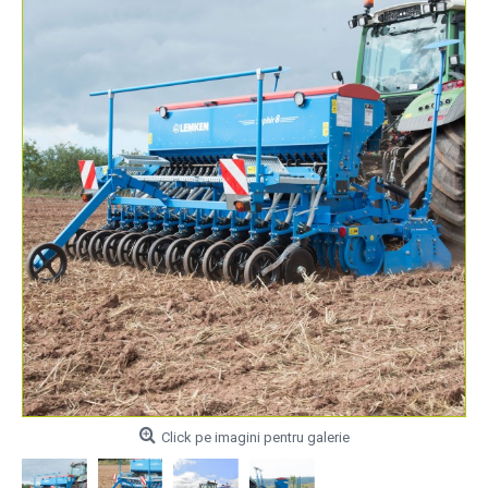
Click pe imagini pentru galerie