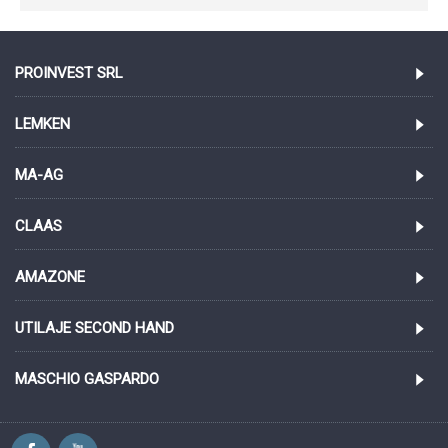
PROINVEST SRL
LEMKEN
MA-AG
CLAAS
AMAZONE
UTILAJE SECOND HAND
MASCHIO GASPARDO