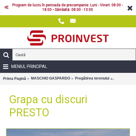
Program de lucru în perioada de precampanie: Luni - Vineri: 08:00 -
18:00 • Sâmbătă: 08:00 - 13:00
MENIUL PRINCIPAL
MASCHIO GASPARDO
Pregătirea terenului
Grape cu dis
Prima Pagină
Grapa cu discuri
PRESTO