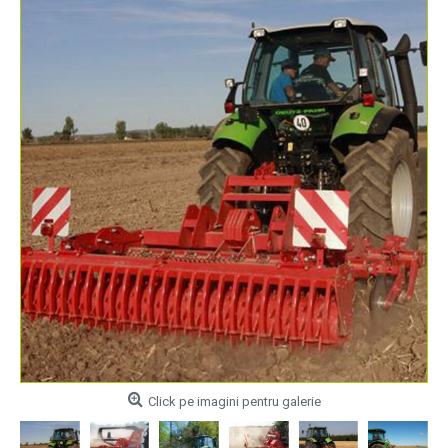
Click pe imagini pentru galerie