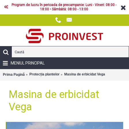
Program de lucru în perioada de precampanie: Luni - Vineri: 08:00 -
18:00 • Sâmbătă: 08:00 - 13:00
MENIUL PRINCIPAL
Protecția plantelor
Masina de erbicidat Vega
Prima Pagină
Masina de erbicidat
Vega