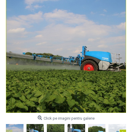
Click pe imagini pentru galerie