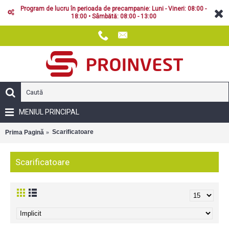
Program de lucru în perioada de precampanie: Luni - Vineri: 08:00 -
18:00 • Sâmbătă: 08:00 - 13:00
MENIUL PRINCIPAL
Scarificatoare
Prima Pagină
Scarificatoare