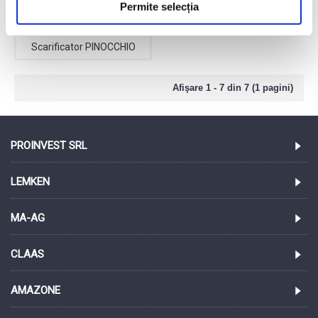
Permite selecția
Scarificator PINOCCHIO
Afişare 1 - 7 din 7 (1 pagini)
PROINVEST SRL
LEMKEN
MA-AG
CLAAS
AMAZONE