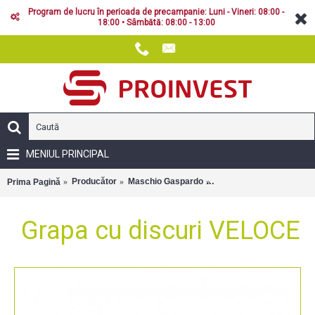
Program de lucru în perioada de precampanie: Luni - Vineri: 08:00 -
18:00 • Sâmbătă: 08:00 - 13:00
MENIUL PRINCIPAL
Producător
Maschio Gaspardo
Grapa cu discuri VELOC
Prima Pagină
Grapa cu discuri VELOCE