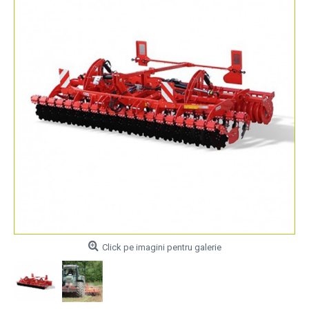
Click pe imagini pentru galerie