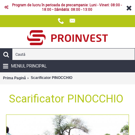
Program de lucru în perioada de precampanie: Luni - Vineri: 08:00 -
18:00 • Sâmbătă: 08:00 - 13:00
MENIUL PRINCIPAL
Scarificator PINOCCHIO
Prima Pagină
Scarificator PINOCCHIO