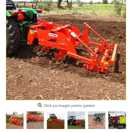
Click pe imagini pentru galerie