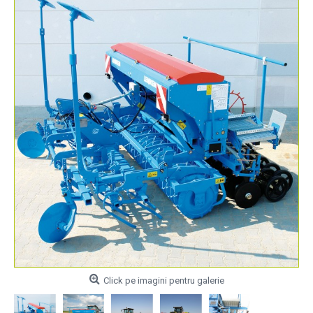
Click pe imagini pentru galerie