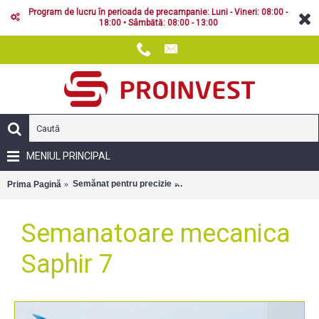
Program de lucru în perioada de precampanie: Luni - Vineri: 08:00 -
18:00 • Sâmbătă: 08:00 - 13:00
MENIUL PRINCIPAL
Semănat pentru precizie
Semanatoare mecanica Saphir 7
Prima Pagină
Semanatoare mecanica
Saphir 7