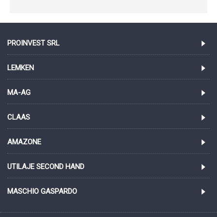
PROINVEST SRL
LEMKEN
MA-AG
CLAAS
AMAZONE
UTILAJE SECOND HAND
MASCHIO GASPARDO